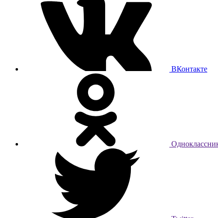
ВКонтакте
Одноклассни