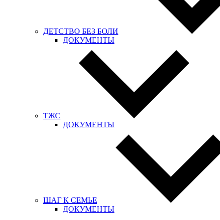
ДЕТСТВО БЕЗ БОЛИ
ДОКУМЕНТЫ
ТЖС
ДОКУМЕНТЫ
ШАГ К СЕМЬЕ
ДОКУМЕНТЫ