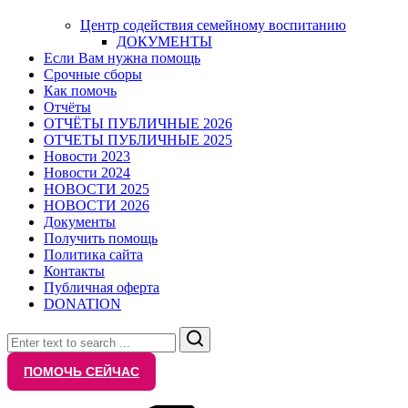
Центр содействия семейному воспитанию
ДОКУМЕНТЫ
Если Вам нужна помощь
Срочные сборы
Как помочь
Отчёты
ОТЧЁТЫ ПУБЛИЧНЫЕ 2026
ОТЧЕТЫ ПУБЛИЧНЫЕ 2025
Новости 2023
Новости 2024
НОВОСТИ 2025
НОВОСТИ 2026
Документы
Получить помощь
Политика сайта
Контакты
Публичная оферта
DONATION
Search
ПОМОЧЬ СЕЙЧАС