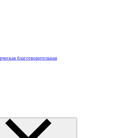
ческая благотворительная