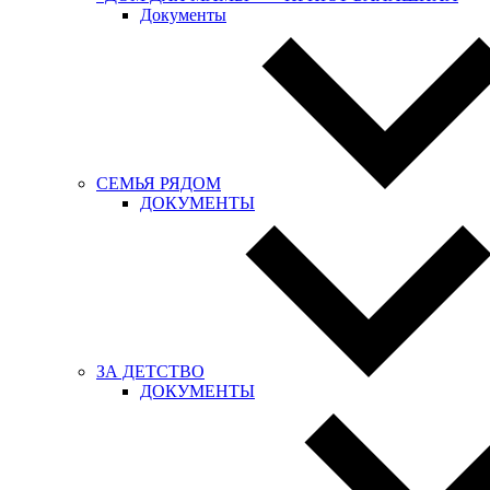
Документы
СЕМЬЯ РЯДОМ
ДОКУМЕНТЫ
ЗА ДЕТСТВО
ДОКУМЕНТЫ