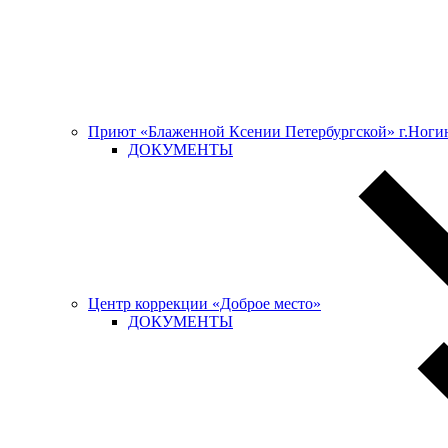
Приют «Блаженной Ксении Петербургской» г.Ноги
ДОКУМЕНТЫ
Центр коррекции «Доброе место»
ДОКУМЕНТЫ