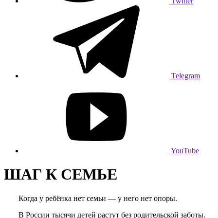
Twitter
Telegram
YouTube
ШАГ К СЕМЬЕ
Когда у ребёнка нет семьи — у него нет опоры.
В России тысячи детей растут без родительской заботы.