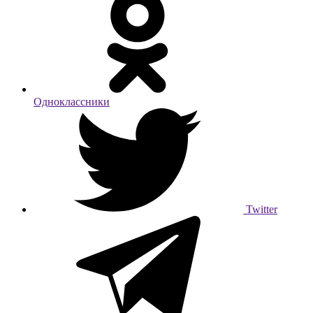
Одноклассники
Twitter