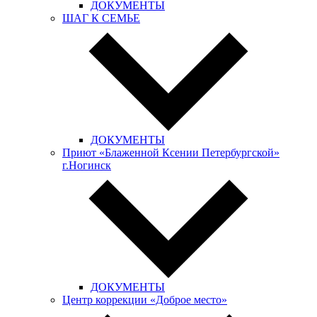
ДОКУМЕНТЫ
ШАГ К СЕМЬЕ
ДОКУМЕНТЫ
Приют «Блаженной Ксении Петербургской»
г.Ногинск
ДОКУМЕНТЫ
Центр коррекции «Доброе место»