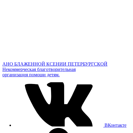
АНО БЛАЖЕННОЙ КСЕНИИ ПЕТЕРБУРГСКОЙ
Некоммерческая благотворительная
организация помощи детям.
ВКонтакте