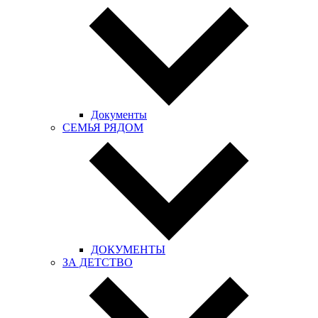
Документы
СЕМЬЯ РЯДОМ
ДОКУМЕНТЫ
ЗА ДЕТСТВО