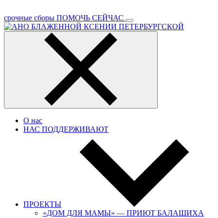
срочные сборы
ПОМОЧЬ СЕЙЧАС
О нас
НАС ПОДДЕРЖИВАЮТ
ПРОЕКТЫ
«ДОМ ДЛЯ МАМЫ» — ПРИЮТ БАЛАШИХА