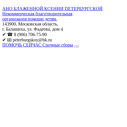
АНО БЛАЖЕННОЙ КСЕНИИ ПЕТЕРБУРГСКОЙ
Некоммерческая благотворительная
организация помощи детям.
143900, Московская область,
г. Балашиха, ул. Фадеева, дом 4
✔ ☎ 8 (906) 706-75-90
✔ 📧 peterburgskoy@bk.ru
ПОМОЧЬ СЕЙЧАС
Срочные сборы