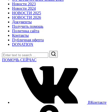
Новости 2023
Новости 2024
НОВОСТИ 2025
НОВОСТИ 2026
Документы
Получить помощь
Политика сайта
Контакты
Публичная оферта
DONATION
Search
ПОМОЧЬ СЕЙЧАС
ВКонтакте