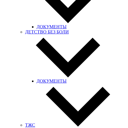
ДОКУМЕНТЫ
ДЕТСТВО БЕЗ БОЛИ
ДОКУМЕНТЫ
ТЖС