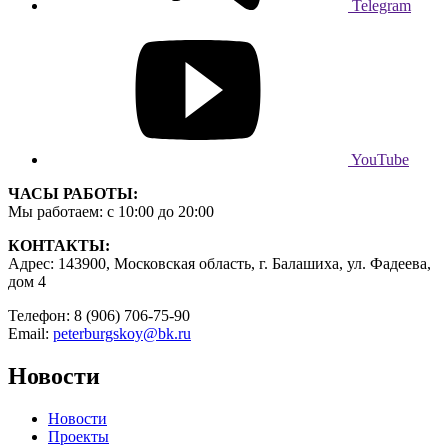
Telegram
YouTube
ЧАСЫ РАБОТЫ:
Мы работаем: с 10:00 до 20:00
КОНТАКТЫ:
Адрес: 143900, Московская область, г. Балашиха, ул. Фадеева,
дом 4
Телефон: 8 (906) 706-75-90
Email:
peterburgskoy@bk.ru
Новости
Новости
Проекты