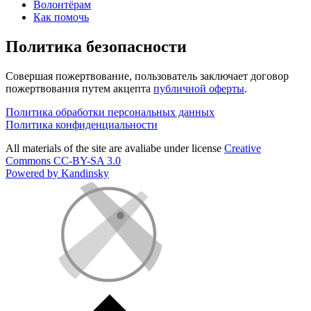
Волонтёрам
Как помочь
Политика безопасности
Совершая пожертвование, пользователь заключает договор
пожертвования путем акцепта
публичной оферты
.
Политика обработки персональных данных
Политика конфиденциальности
All materials of the site are avaliabe under license
Creative
Commons СС-BY-SA 3.0
Powered by Kandinsky