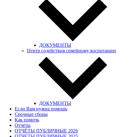
ДОКУМЕНТЫ
Центр содействия семейному воспитанию
ДОКУМЕНТЫ
Если Вам нужна помощь
Срочные сборы
Как помочь
Отчёты
ОТЧЁТЫ ПУБЛИЧНЫЕ 2026
ОТЧЕТЫ ПУБЛИЧНЫЕ 2025