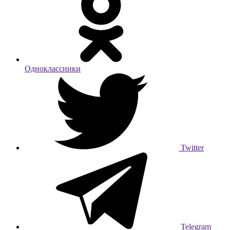
Одноклассники
Twitter
Telegram