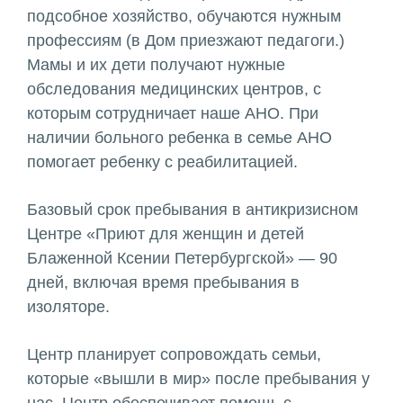
подсобное хозяйство, обучаются нужным
профессиям (в Дом приезжают педагоги.)
Мамы и их дети получают нужные
обследования медицинских центров, с
которым сотрудничает наше АНО. При
наличии больного ребенка в семье АНО
помогает ребенку с реабилитацией.
Базовый срок пребывания в антикризисном
Центре «Приют для женщин и детей
Блаженной Ксении Петербургской» — 90
дней, включая время пребывания в
изоляторе.
Центр планирует сопровождать семьи,
которые «вышли в мир» после пребывания у