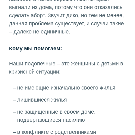
выгнали из дома, потому что они отказались
сделать аборт. Звучит дико, но тем не менее,
данная проблема существует, и случаи такие
– далеко не единичные.
Кому мы помогаем:
Наши подопечные – это женщины с детьми в
кризисной ситуации:
не имеющие изначально своего жилья
лишившиеся жилья
не защищенные в своем доме,
подвергающиеся насилию
в конфликте с родственниками