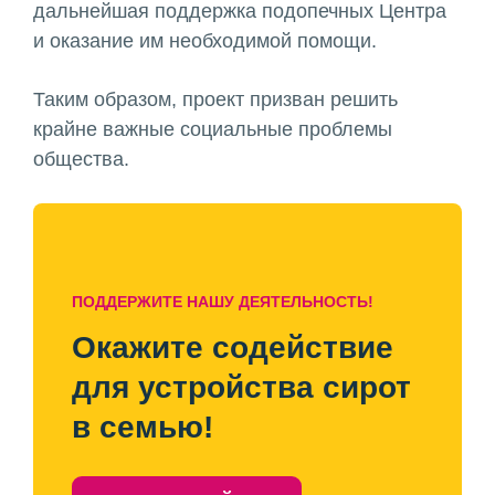
дальнейшая поддержка подопечных Центра
и оказание им необходимой помощи.
Таким образом, проект призван решить
крайне важные социальные проблемы
общества.
ПОДДЕРЖИТЕ НАШУ ДЕЯТЕЛЬНОСТЬ!
Окажите содействие
для устройства сирот
в семью!