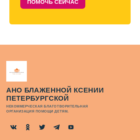
ПОМОЧЬ СЕЙЧАС
АНО БЛАЖЕННОЙ КСЕНИИ
ПЕТЕРБУРГСКОЙ
НЕКОММЕРЧЕСКАЯ БЛАГОТВОРИТЕЛЬНАЯ
ОРГАНИЗАЦИЯ ПОМОЩИ ДЕТЯМ.