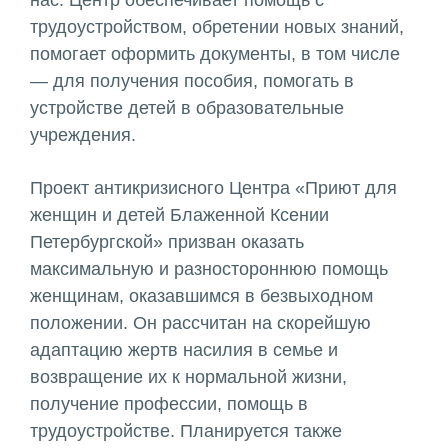
нас. Центр обеспечивает помощь с
трудоустройством, обретении новых знаний,
помогает оформить документы, в том числе
— для получения пособия, помогать в
устройстве детей в образовательные
учреждения.
Проект антикризисного Центра «Приют для
женщин и детей Блаженной Ксении
Петербургской» призван оказать
максимальную и разностороннюю помощь
женщинам, оказавшимся в безвыходном
положении. Он рассчитан на скорейшую
адаптацию жертв насилия в семье и
возвращение их к нормальной жизни,
получение профессии, помощь в
трудоустройстве. Планируется также