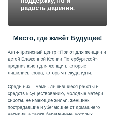
поддержку, но и
радость дарения.
Место, где живёт Будущее!
Анти-Кризисный центр «Приют для женщин и
детей Блаженной Ксении Петербургской»
предназначен для женщин, которые
лишились крова, которым некуда идти.
Среди них – мамы, лишившиеся работы и
средств к существованию, молодые матери-
сироты, не имеющие жилья, женщины
пострадавшие и убегающие от домашнего
насилия, а также беременные, которых