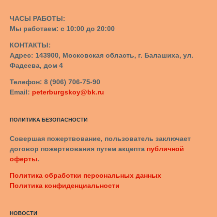
ЧАСЫ РАБОТЫ:
Мы работаем: с 10:00 до 20:00
КОНТАКТЫ:
Адрес: 143900, Московская область, г. Балашиха, ул.
Фадеева, дом 4
Телефон: 8 (906) 706-75-90
Email:
peterburgskoy@bk.ru
ПОЛИТИКА БЕЗОПАСНОСТИ
Совершая пожертвование, пользователь заключает
договор пожертвования путем акцепта
публичной
оферты
.
Политика обработки персональных данных
Политика конфиденциальности
НОВОСТИ