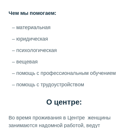
Чем мы помогаем:
материальная
юридическая
психологическая
вещевая
помощь с профессиональным обучением
помощь с трудоустройством
О центре:
Во время проживания в Центре женщины
занимаются надомной работой, ведут