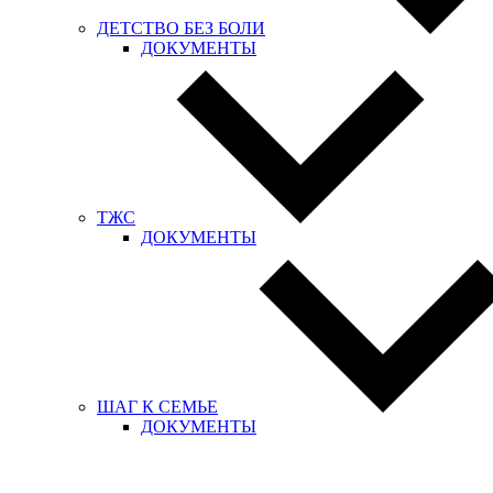
ДЕТСТВО БЕЗ БОЛИ
ДОКУМЕНТЫ
ТЖС
ДОКУМЕНТЫ
ШАГ К СЕМЬЕ
ДОКУМЕНТЫ