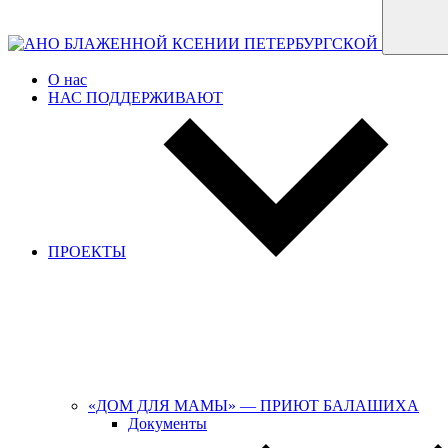
О нас
НАС ПОДДЕРЖИВАЮТ
ПРОЕКТЫ
«ДОМ ДЛЯ МАМЫ» — ПРИЮТ БАЛАШИХА
Документы