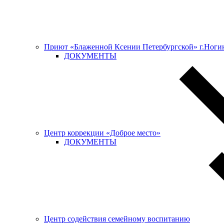
Приют «Блаженной Ксении Петербургской» г.Ноги
ДОКУМЕНТЫ
Центр коррекции «Доброе место»
ДОКУМЕНТЫ
Центр содействия семейному воспитанию