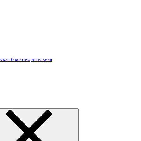
ская благотворительная