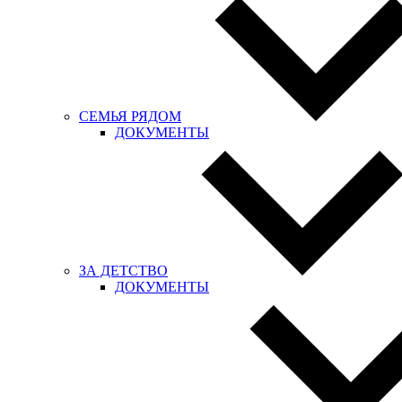
СЕМЬЯ РЯДОМ
ДОКУМЕНТЫ
ЗА ДЕТСТВО
ДОКУМЕНТЫ