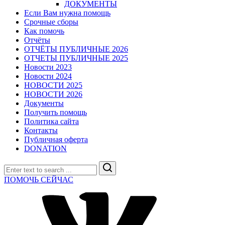
ДОКУМЕНТЫ
Если Вам нужна помощь
Срочные сборы
Как помочь
Отчёты
ОТЧЁТЫ ПУБЛИЧНЫЕ 2026
ОТЧЕТЫ ПУБЛИЧНЫЕ 2025
Новости 2023
Новости 2024
НОВОСТИ 2025
НОВОСТИ 2026
Документы
Получить помощь
Политика сайта
Контакты
Публичная оферта
DONATION
Search
ПОМОЧЬ СЕЙЧАС