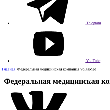
Telegram
YouTube
Главная
Федеральная медицинская компания VolgaMed
Федеральная медицинская ко