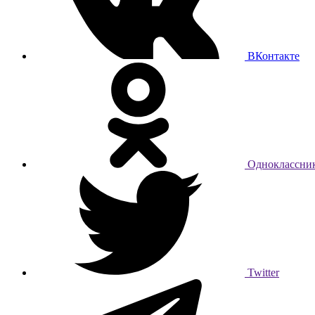
ВКонтакте
Одноклассни
Twitter