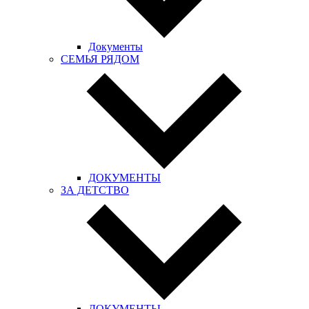
Документы
СЕМЬЯ РЯДОМ
ДОКУМЕНТЫ
ЗА ДЕТСТВО
ДОКУМЕНТЫ