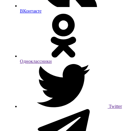
ВКонтакте
Одноклассники
Twitter