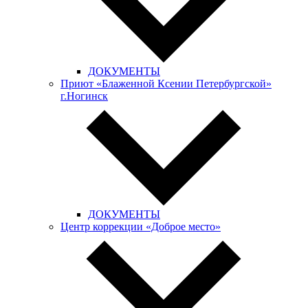
ДОКУМЕНТЫ
Приют «Блаженной Ксении Петербургской»
г.Ногинск
ДОКУМЕНТЫ
Центр коррекции «Доброе место»