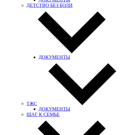
ДЕТСТВО БЕЗ БОЛИ
ДОКУМЕНТЫ
ТЖС
ДОКУМЕНТЫ
ШАГ К СЕМЬЕ