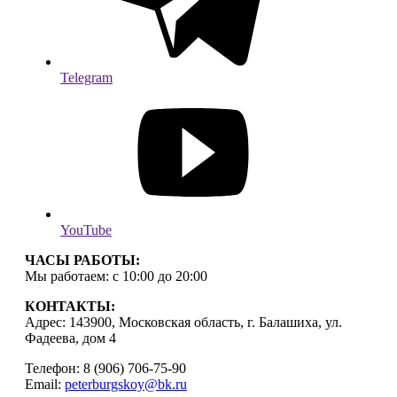
Telegram
YouTube
ЧАСЫ РАБОТЫ:
Мы работаем: с 10:00 до 20:00
КОНТАКТЫ:
Адрес: 143900, Московская область, г. Балашиха, ул.
Фадеева, дом 4
Телефон: 8 (906) 706-75-90
Email:
peterburgskoy@bk.ru