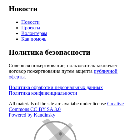
Новости
Новости
Проекты
Волонтёрам
Как помочь
Политика безопасности
Совершая пожертвование, пользователь заключает
договор пожертвования путем акцепта
публичной
оферты
.
Политика обработки персональных данных
Политика конфиденциальности
All materials of the site are avaliabe under license
Creative
Commons СС-BY-SA 3.0
Powered by Kandinsky