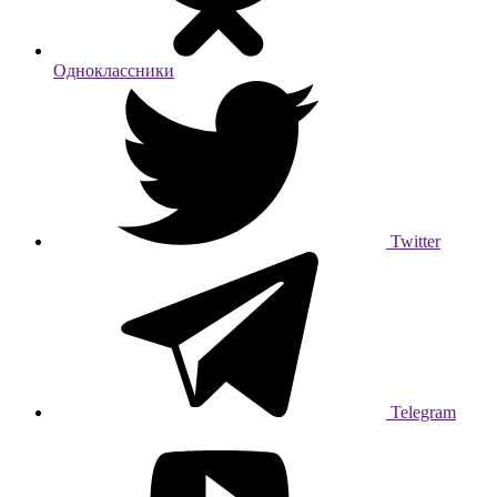
Одноклассники
Twitter
Telegram