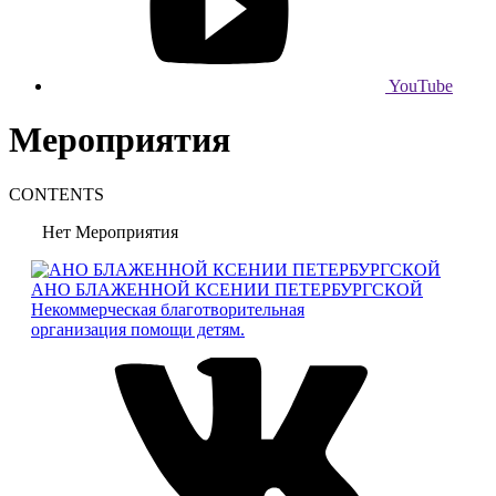
YouTube
Мероприятия
CONTENTS
Нет Мероприятия
АНО БЛАЖЕННОЙ КСЕНИИ ПЕТЕРБУРГСКОЙ
Некоммерческая благотворительная
организация помощи детям.