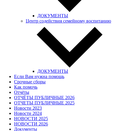
ДОКУМЕНТЫ
Центр содействия семейному воспитанию
ДОКУМЕНТЫ
Если Вам нужна помощь
Срочные сборы
Как помочь
Отчёты
ОТЧЁТЫ ПУБЛИЧНЫЕ 2026
ОТЧЕТЫ ПУБЛИЧНЫЕ 2025
Новости 2023
Новости 2024
НОВОСТИ 2025
НОВОСТИ 2026
Документы