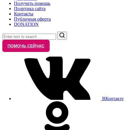
Получить помощь
Политика сайта
Контакты
Публичная оферта
DONATION
Search
ПОМОЧЬ СЕЙЧАС
ВКонтакте