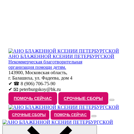
АНО БЛАЖЕННОЙ КСЕНИИ ПЕТЕРБУРГСКОЙ
Некоммерческая благотворительная
организация помощи детям.
143900, Московская область,
г. Балашиха, ул. Фадеева, дом 4
✔ ☎ 8 (906) 706-75-90
✔ 📧 peterburgskoy@bk.ru
ПОМОЧЬ СЕЙЧАС
СРОЧНЫЕ СБОРЫ
СРОЧНЫЕ СБОРЫ
ПОМОЧЬ СЕЙЧАС