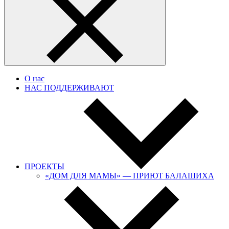
О нас
НАС ПОДДЕРЖИВАЮТ
ПРОЕКТЫ
«ДОМ ДЛЯ МАМЫ» — ПРИЮТ БАЛАШИХА