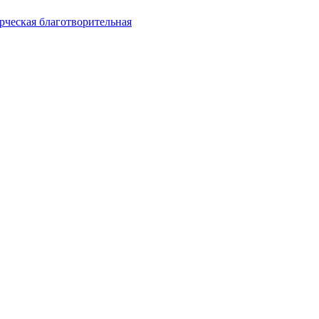
ческая благотворительная