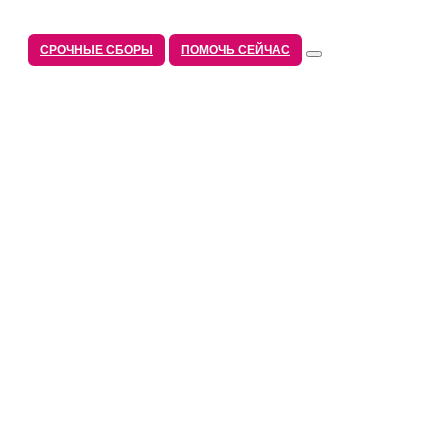
СРОЧНЫЕ СБОРЫ
ПОМОЧЬ СЕЙЧАС