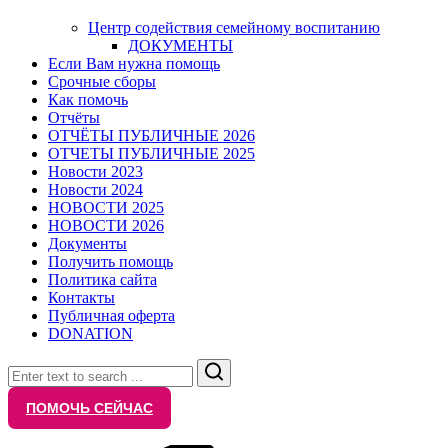
Центр содействия семейному воспитанию
ДОКУМЕНТЫ
Если Вам нужна помощь
Срочные сборы
Как помочь
Отчёты
ОТЧЁТЫ ПУБЛИЧНЫЕ 2026
ОТЧЕТЫ ПУБЛИЧНЫЕ 2025
Новости 2023
Новости 2024
НОВОСТИ 2025
НОВОСТИ 2026
Документы
Получить помощь
Политика сайта
Контакты
Публичная оферта
DONATION
Search
ПОМОЧЬ СЕЙЧАС