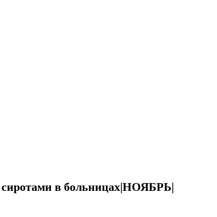
и сиротами в больницах|НОЯБРЬ|