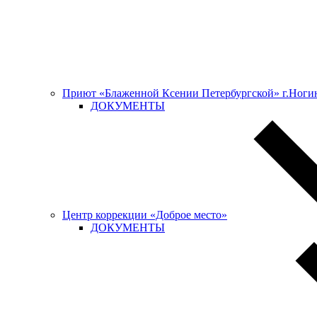
Приют «Блаженной Ксении Петербургской» г.Ноги
ДОКУМЕНТЫ
Центр коррекции «Доброе место»
ДОКУМЕНТЫ