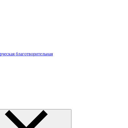
ческая благотворительная