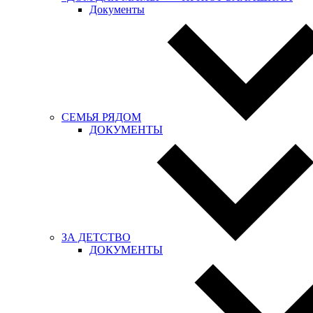
Документы
СЕМЬЯ РЯДОМ
ДОКУМЕНТЫ
ЗА ДЕТСТВО
ДОКУМЕНТЫ