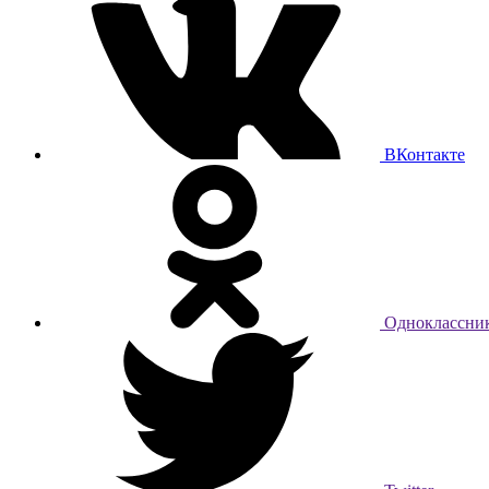
ВКонтакте
Одноклассни