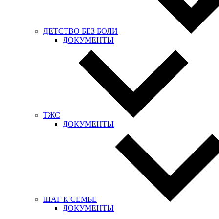
ДЕТСТВО БЕЗ БОЛИ
ДОКУМЕНТЫ
ТЖС
ДОКУМЕНТЫ
ШАГ К СЕМЬЕ
ДОКУМЕНТЫ