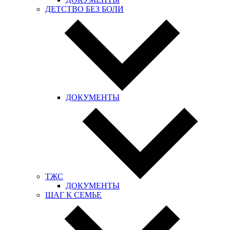
ДЕТСТВО БЕЗ БОЛИ
ДОКУМЕНТЫ
ТЖС
ДОКУМЕНТЫ
ШАГ К СЕМЬЕ