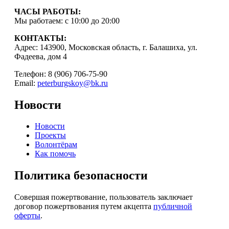
ЧАСЫ РАБОТЫ:
Мы работаем: с 10:00 до 20:00
КОНТАКТЫ:
Адрес: 143900, Московская область, г. Балашиха, ул.
Фадеева, дом 4
Телефон: 8 (906) 706-75-90
Email:
peterburgskoy@bk.ru
Новости
Новости
Проекты
Волонтёрам
Как помочь
Политика безопасности
Совершая пожертвование, пользователь заключает
договор пожертвования путем акцепта
публичной
оферты
.