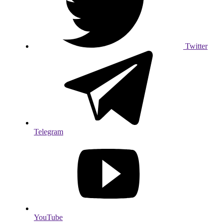
Twitter
Telegram
YouTube