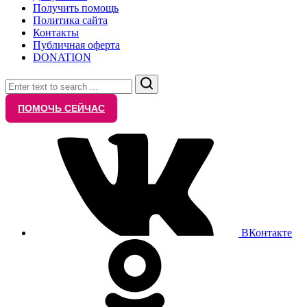
Получить помощь
Политика сайта
Контакты
Публичная оферта
DONATION
Search
ПОМОЧЬ СЕЙЧАС
ВКонтакте