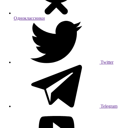
Одноклассники
Twitter
Telegram