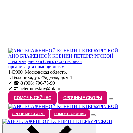
АНО БЛАЖЕННОЙ КСЕНИИ ПЕТЕРБУРГСКОЙ
Некоммерческая благотворительная
организация помощи детям.
143900, Московская область,
г. Балашиха, ул. Фадеева, дом 4
✔ ☎ 8 (906) 706-75-90
✔ 📧 peterburgskoy@bk.ru
ПОМОЧЬ СЕЙЧАС
СРОЧНЫЕ СБОРЫ
СРОЧНЫЕ СБОРЫ
ПОМОЧЬ СЕЙЧАС