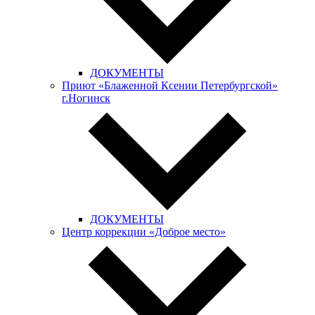
ДОКУМЕНТЫ
Приют «Блаженной Ксении Петербургской»
г.Ногинск
ДОКУМЕНТЫ
Центр коррекции «Доброе место»