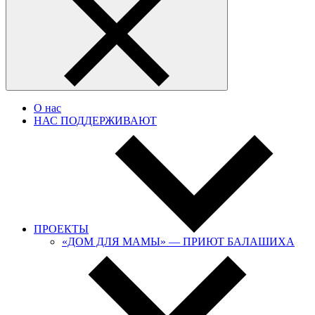
О нас
НАС ПОДДЕРЖИВАЮТ
ПРОЕКТЫ
«ДОМ ДЛЯ МАМЫ» — ПРИЮТ БАЛАШИХА