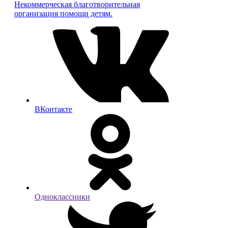
Некоммерческая благотворительная
организация помощи детям.
ВКонтакте
Одноклассники