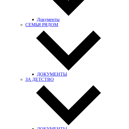
Документы
СЕМЬЯ РЯДОМ
ДОКУМЕНТЫ
ЗА ДЕТСТВО
ДОКУМЕНТЫ