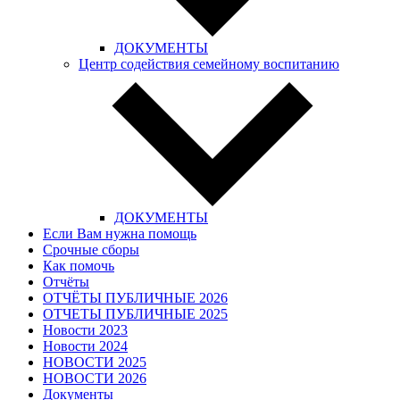
ДОКУМЕНТЫ
Центр содействия семейному воспитанию
ДОКУМЕНТЫ
Если Вам нужна помощь
Срочные сборы
Как помочь
Отчёты
ОТЧЁТЫ ПУБЛИЧНЫЕ 2026
ОТЧЕТЫ ПУБЛИЧНЫЕ 2025
Новости 2023
Новости 2024
НОВОСТИ 2025
НОВОСТИ 2026
Документы