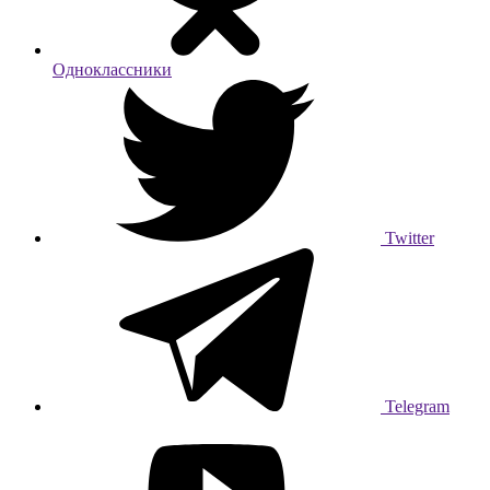
Одноклассники
Twitter
Telegram