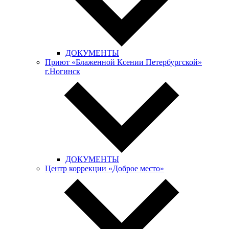
ДОКУМЕНТЫ
Приют «Блаженной Ксении Петербургской»
г.Ногинск
ДОКУМЕНТЫ
Центр коррекции «Доброе место»