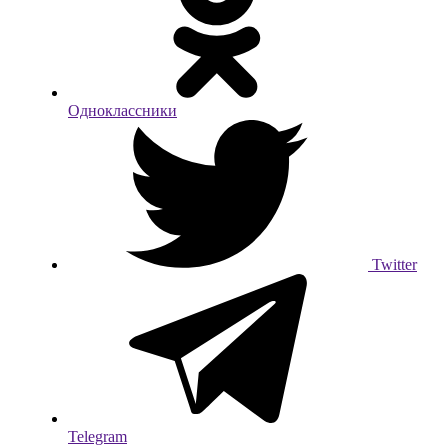
Одноклассники
Twitter
Telegram