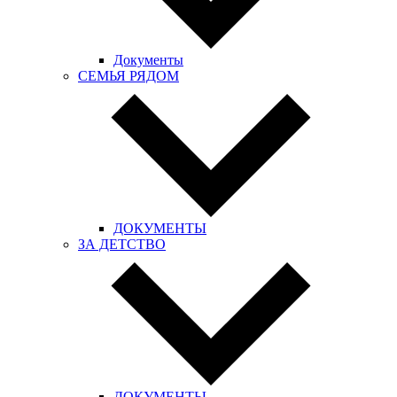
Документы
СЕМЬЯ РЯДОМ
ДОКУМЕНТЫ
ЗА ДЕТСТВО
ДОКУМЕНТЫ