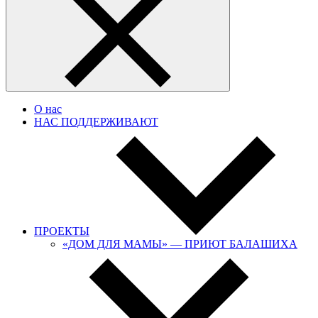
О нас
НАС ПОДДЕРЖИВАЮТ
ПРОЕКТЫ
«ДОМ ДЛЯ МАМЫ» — ПРИЮТ БАЛАШИХА