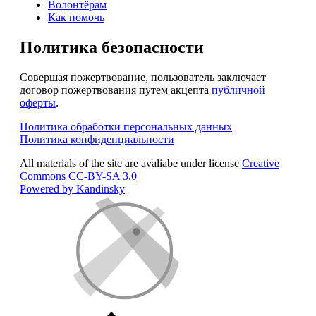
Волонтёрам
Как помочь
Политика безопасности
Совершая пожертвование, пользователь заключает
договор пожертвования путем акцепта
публичной
оферты
.
Политика обработки персональных данных
Политика конфиденциальности
All materials of the site are avaliabe under license
Creative
Commons СС-BY-SA 3.0
Powered by Kandinsky