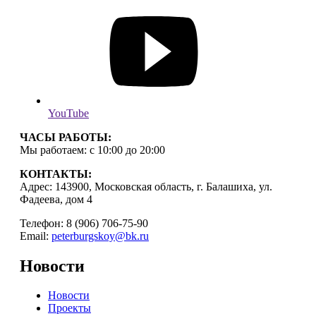
YouTube
ЧАСЫ РАБОТЫ:
Мы работаем: с 10:00 до 20:00
КОНТАКТЫ:
Адрес: 143900, Московская область, г. Балашиха, ул.
Фадеева, дом 4
Телефон: 8 (906) 706-75-90
Email:
peterburgskoy@bk.ru
Новости
Новости
Проекты