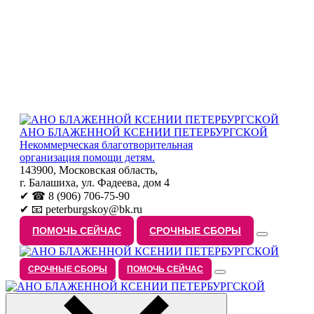
АНО БЛАЖЕННОЙ КСЕНИИ ПЕТЕРБУРГСКОЙ
Некоммерческая благотворительная
организация помощи детям.
143900, Московская область,
г. Балашиха, ул. Фадеева, дом 4
✔ ☎ 8 (906) 706-75-90
✔ 📧 peterburgskoy@bk.ru
ПОМОЧЬ СЕЙЧАС
СРОЧНЫЕ СБОРЫ
СРОЧНЫЕ СБОРЫ
ПОМОЧЬ СЕЙЧАС