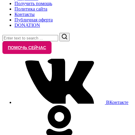
Получить помощь
Политика сайта
Контакты
Публичная оферта
DONATION
Search
ПОМОЧЬ СЕЙЧАС
ВКонтакте