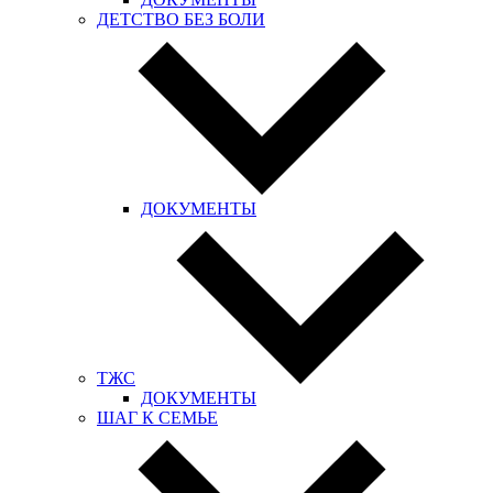
ДЕТСТВО БЕЗ БОЛИ
ДОКУМЕНТЫ
ТЖС
ДОКУМЕНТЫ
ШАГ К СЕМЬЕ