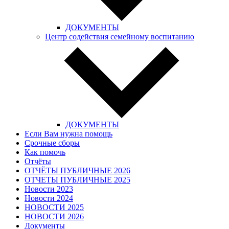
ДОКУМЕНТЫ
Центр содействия семейному воспитанию
ДОКУМЕНТЫ
Если Вам нужна помощь
Срочные сборы
Как помочь
Отчёты
ОТЧЁТЫ ПУБЛИЧНЫЕ 2026
ОТЧЕТЫ ПУБЛИЧНЫЕ 2025
Новости 2023
Новости 2024
НОВОСТИ 2025
НОВОСТИ 2026
Документы