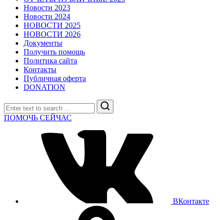
Новости 2023
Новости 2024
НОВОСТИ 2025
НОВОСТИ 2026
Документы
Получить помощь
Политика сайта
Контакты
Публичная оферта
DONATION
Search
ПОМОЧЬ СЕЙЧАС
ВКонтакте