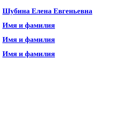
Шубина Елена Евгеньевна
Имя и фамилия
Имя и фамилия
Имя и фамилия