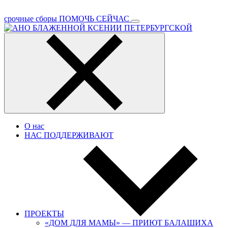
срочные сборы
ПОМОЧЬ СЕЙЧАС
О нас
НАС ПОДДЕРЖИВАЮТ
ПРОЕКТЫ
«ДОМ ДЛЯ МАМЫ» — ПРИЮТ БАЛАШИХА