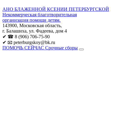
АНО БЛАЖЕННОЙ КСЕНИИ ПЕТЕРБУРГСКОЙ
Некоммерческая благотворительная
организация помощи детям.
143900, Московская область,
г. Балашиха, ул. Фадеева, дом 4
✔ ☎ 8 (906) 706-75-90
✔ 📧 peterburgskoy@bk.ru
ПОМОЧЬ СЕЙЧАС
Срочные сборы