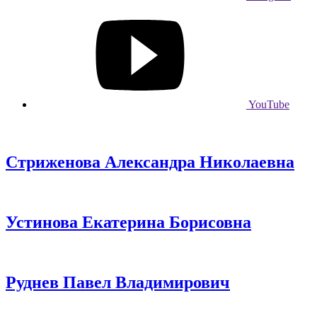
YouTube
Стриженова Александра Николаевна
Устинова Екатерина Борисовна
Руднев Павел Владимирович