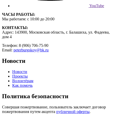
YouTube
ЧАСЫ РАБОТЫ:
Мы работаем: с 10:00 до 20:00
КОНТАКТЫ:
Адрес: 143900, Московская область, г. Балашиха, ул. Фадеева,
дом 4
Телефон: 8 (906) 706-75-90
Email:
peterburgskoy@bk.ru
Новости
Новости
Проекты
Волонтёрам
Как помочь
Политика безопасности
Совершая пожертвование, пользователь заключает договор
пожертвования путем акцепта
публичной оферты
.