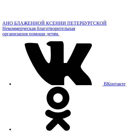
АНО БЛАЖЕННОЙ КСЕНИИ ПЕТЕРБУРГСКОЙ
Некоммерческая благотворительная
организация помощи детям.
ВКонтакте