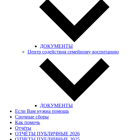
ДОКУМЕНТЫ
Центр содействия семейному воспитанию
ДОКУМЕНТЫ
Если Вам нужна помощь
Срочные сборы
Как помочь
Отчёты
ОТЧЁТЫ ПУБЛИЧНЫЕ 2026
ОТЧЕТЫ ПУБЛИЧНЫЕ 2025