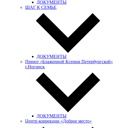
ДОКУМЕНТЫ
ШАГ К СЕМЬЕ
ДОКУМЕНТЫ
Приют «Блаженной Ксении Петербургской»
г.Ногинск
ДОКУМЕНТЫ
Центр коррекции «Доброе место»