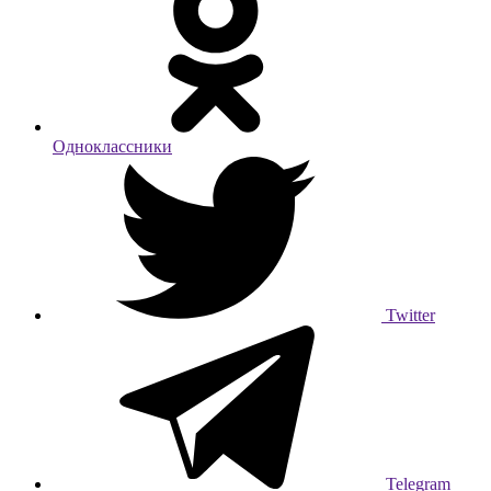
Одноклассники
Twitter
Telegram