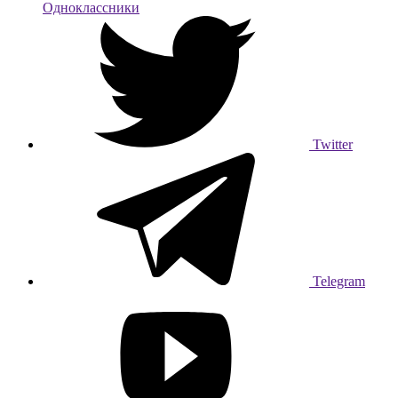
Одноклассники
Twitter
Telegram