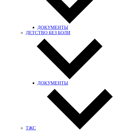
ДОКУМЕНТЫ
ДЕТСТВО БЕЗ БОЛИ
ДОКУМЕНТЫ
ТЖС