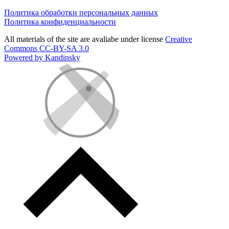
Политика обработки персональных данных
Политика конфиденциальности
All materials of the site are avaliabe under license
Creative
Commons СС-BY-SA 3.0
Powered by Kandinsky