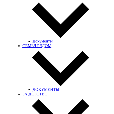
Документы
СЕМЬЯ РЯДОМ
ДОКУМЕНТЫ
ЗА ДЕТСТВО